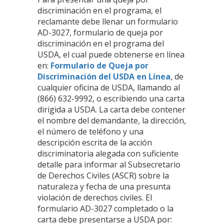
discriminación en el programa, el
reclamante debe llenar un formulario
AD-3027, formulario de queja por
discriminación en el programa del
USDA, el cual puede obtenerse en línea
en:
Formulario de Queja por
Discriminación del USDA en Línea
, de
cualquier oficina de USDA, llamando al
(866) 632-9992, o escribiendo una carta
dirigida a USDA. La carta debe contener
el nombre del demandante, la dirección,
el número de teléfono y una
descripción escrita de la acción
discriminatoria alegada con suficiente
detalle para informar al Subsecretario
de Derechos Civiles (ASCR) sobre la
naturaleza y fecha de una presunta
violación de derechos civiles. El
formulario AD-3027 completado o la
carta debe presentarse a USDA por: