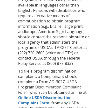
available in languages other than
English. Persons with disabilities who
require alternative means of
communication to obtain program
information (e.g., Braille, large print,
audiotape, American Sign Language),
should contact the responsible state or
local agency that administers the
program or USDA’s TARGET Center at
(202) 720-2600 (voice and TTY) or
contact USDA through the Federal
Relay Service at (800) 877-8339.
To file a program discrimination
complaint, a Complainant should
complete a Form AD-3027, USDA
Program Discrimination Complaint
Form, which can be obtained online at:
Online USDA Discrimination
Complaint Form
, from any USDA