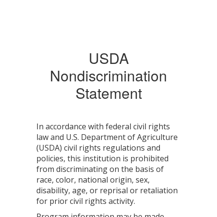
USDA
Nondiscrimination
Statement
In accordance with federal civil rights
law and U.S. Department of Agriculture
(USDA) civil rights regulations and
policies, this institution is prohibited
from discriminating on the basis of
race, color, national origin, sex,
disability, age, or reprisal or retaliation
for prior civil rights activity.
Program information may be made