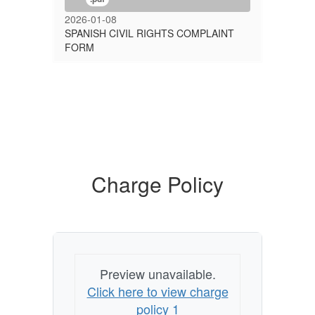
2026-01-08
SPANISH CIVIL RIGHTS COMPLAINT
FORM
Charge Policy
Preview unavailable.
Click here to view charge
policy 1