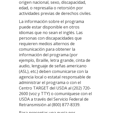
origen nacional, sexo, discapacidad,
edad, o represalia o retorsión por
actividades previas de derechos civiles.
La información sobre el programa
puede estar disponible en otros
idiomas que no sean el inglés. Las
personas con discapacidades que
requieren medios alternos de
comunicación para obtener la
información del programa (por
ejemplo, Braille, letra grande, cinta de
audio, lenguaje de señas americano
(ASL), etc.) deben comunicarse con la
agencia local o estatal responsable de
administrar el programa o con el
Centro TARGET del USDA al (202) 720-
2600 (voz y TTY) o comuníquese con el
USDA a través del Servicio Federal de
Retransmisión al (800) 877-8339.
Para presentar una queja por