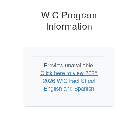
WIC Program
Information
Preview unavailable.
Click here to view 2025
2026 WIC Fact Sheet
English and Spanish