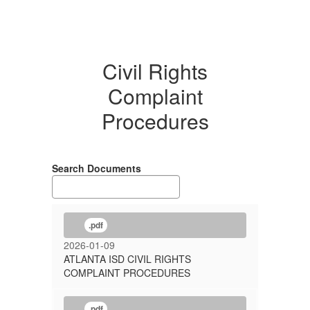
Civil Rights
Complaint
Procedures
Search Documents
.pdf
2026-01-09
ATLANTA ISD CIVIL RIGHTS
COMPLAINT PROCEDURES
.pdf