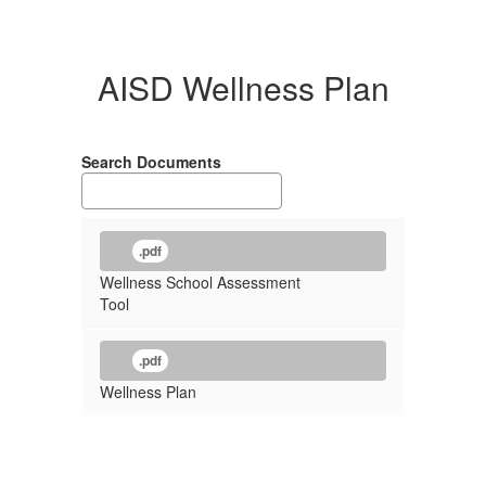
AISD Wellness Plan
Search Documents
.pdf
Wellness School Assessment
Tool
.pdf
Wellness Plan