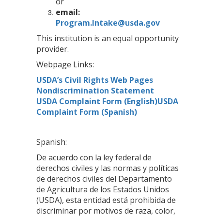
or
email:
Program.Intake@usda.gov
This institution is an equal opportunity
provider.
Webpage Links:
USDA’s Civil Rights Web Pages
Nondiscrimination Statement
USDA Complaint Form (English)
USDA
Complaint Form (Spanish)
Spanish:
De acuerdo con la ley federal de
derechos civiles y las normas y políticas
de derechos civiles del Departamento
de Agricultura de los Estados Unidos
(USDA), esta entidad está prohibida de
discriminar por motivos de raza, color,